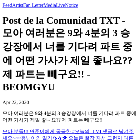
Feed
Artist
Fan Letter
Media
Live
Notice
Post de la Comunidad TXT -
모아 여러분은 9와 4분의 3 승
강장에서 너를 기다려 파트 중
에 어떤 가사가 제일 좋나요??
제 파트는 빼구요!! -
BEOMGYU
Apr 22, 2020
모아 여러분은 9와 4분의 3 승강장에서 너를 기다려 파트 중에
어떤 가사가 제일 좋나요?? 제 파트는 빼구요!!
모아 분들!!! 연준이에게 궁금한 #오늘의_TMI 댓글로 남겨주
세요~~~
휴닝이의 일기🦄🐧🐥 오늘은 꿀잠 자서 그런지 다른