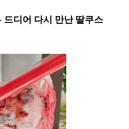
 드디어 다시 만난 딸쿠스