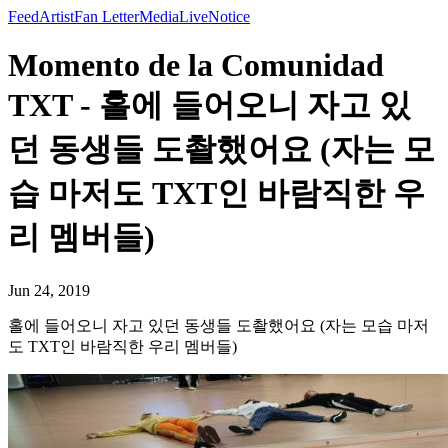
Feed
Artist
Fan Letter
Media
Live
Notice
Momento de la Comunidad
TXT - 홀에 들어오니 자고 있
던 동생들 도촬했어요 (자는 모
습 마저도 TXT인 바람직한 우
리 멤버들)
Jun 24, 2019
홀에 들어오니 자고 있던 동생들 도촬했어요 (자는 모습 마저
도 TXT인 바람직한 우리 멤버들)