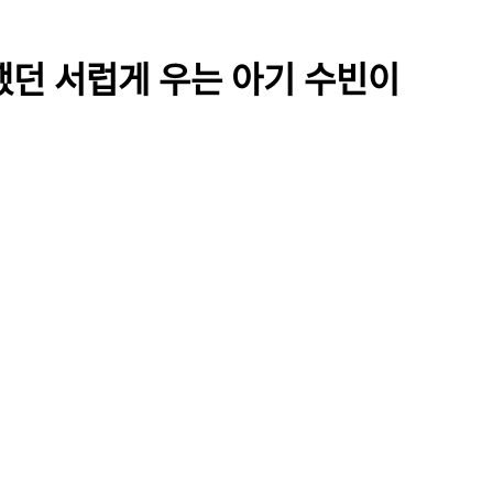
했던 서럽게 우는 아기 수빈이