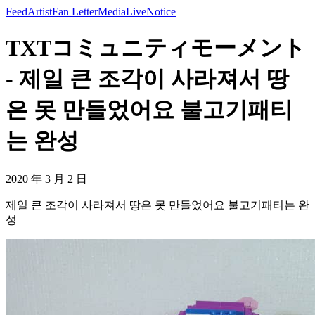
Feed
Artist
Fan Letter
Media
Live
Notice
TXTコミュニティモーメント
- 제일 큰 조각이 사라져서 땅
은 못 만들었어요 불고기패티
는 완성
2020 年 3 月 2 日
제일 큰 조각이 사라져서 땅은 못 만들었어요 불고기패티는 완
성