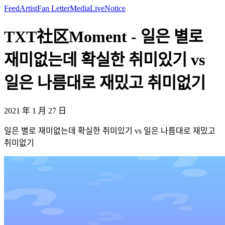
Feed
Artist
Fan Letter
Media
Live
Notice
TXT社区Moment - 일은 별로
재미없는데 확실한 취미있기 vs
일은 나름대로 재밌고 취미없기
2021 年 1 月 27 日
일은 별로 재미없는데 확실한 취미있기 vs 일은 나름대로 재밌고
취미없기