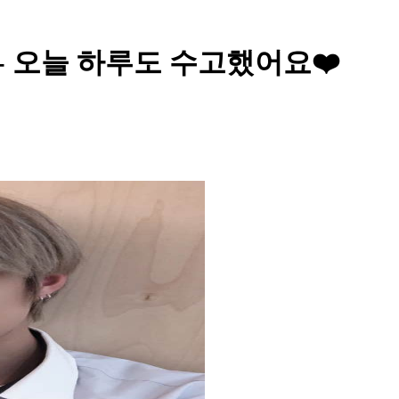
 오늘 하루도 수고했어요❤️