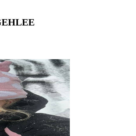
GEHLEE