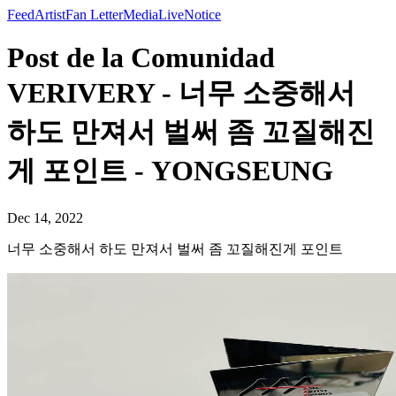
Feed
Artist
Fan Letter
Media
Live
Notice
Post de la Comunidad
VERIVERY - 너무 소중해서
하도 만져서 벌써 좀 꼬질해진
게 포인트 - YONGSEUNG
Dec 14, 2022
너무 소중해서 하도 만져서 벌써 좀 꼬질해진게 포인트