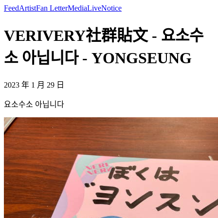
Feed
Artist
Fan Letter
Media
Live
Notice
VERIVERY社群貼文 - 요소수
소 아닙니다 - YONGSEUNG
2023 年 1 月 29 日
요소수소 아닙니다