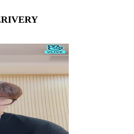
VERIVERY