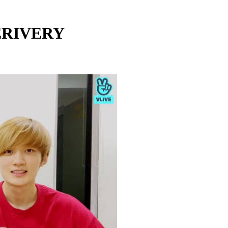
VERIVERY