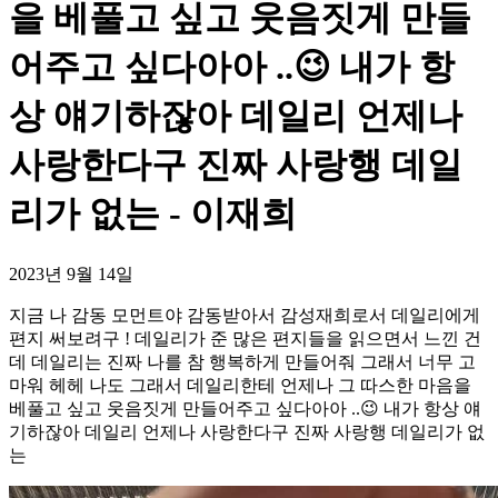
을 베풀고 싶고 웃음짓게 만들
어주고 싶다아아 ..😉 내가 항
상 얘기하잖아 데일리 언제나
사랑한다구 진짜 사랑행 데일
리가 없는 - 이재희
2023년 9월 14일
지금 나 감동 모먼트야 감동받아서 감성재희로서 데일리에게
편지 써보려구 ! 데일리가 준 많은 편지들을 읽으면서 느낀 건
데 데일리는 진짜 나를 참 행복하게 만들어줘 그래서 너무 고
마워 헤헤 나도 그래서 데일리한테 언제나 그 따스한 마음을
베풀고 싶고 웃음짓게 만들어주고 싶다아아 ..😉 내가 항상 얘
기하잖아 데일리 언제나 사랑한다구 진짜 사랑행 데일리가 없
는