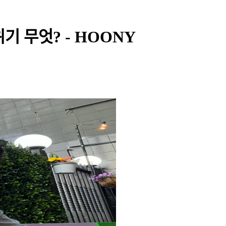
기 무엇? - HOONY