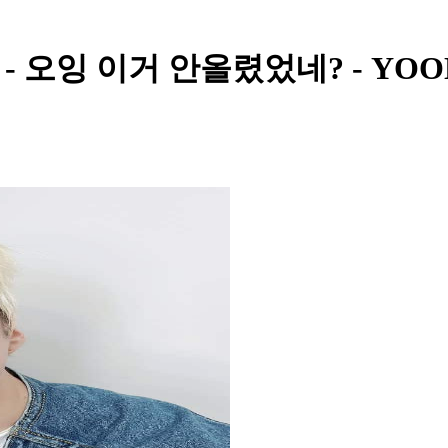
 오잉 이거 안올렸었네? - YOO