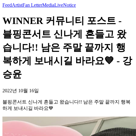
Feed
Artist
Fan Letter
Media
Live
Notice
WINNER 커뮤니티 포스트 -
블핑콘서트 신나게 흔들고 왔
습니다!! 남은 주말 끝까지 행
복하게 보내시길 바라요💙 - 강
승윤
2022년 10월 16일
블핑콘서트 신나게 흔들고 왔습니다!! 남은 주말 끝까지 행복
하게 보내시길 바라요💙