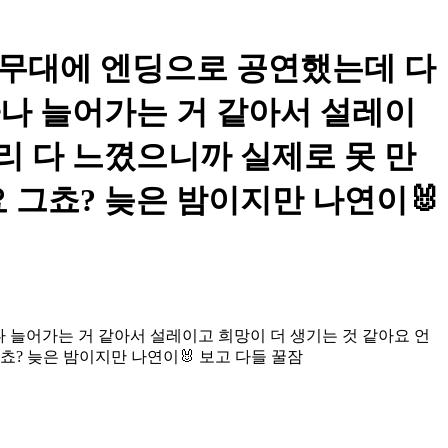
큰 무대에 엔딩으로 공연했는데 다
하나 늘어가는 거 같아서 설레이
리 다 느꼈으니까 실제로 못 만
 그쵸? 늦은 밤이지만 나연이🐰
나 늘어가는 거 같아서 설레이고 희망이 더 생기는 것 같아요 언
? 늦은 밤이지만 나연이🐰 보고 다들 꿀잠