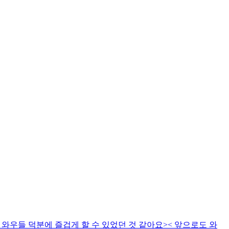
와우들 덕분에 즐겁게 할 수 있었던 것 같아요>< 앞으로도 와