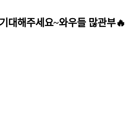
💜 기대해주세요~와우들 많관부🔥