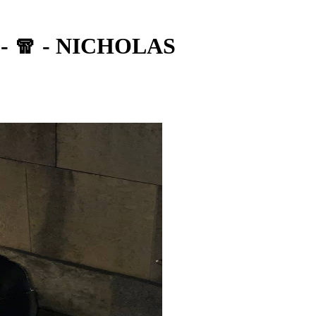
 - 🧣 - NICHOLAS