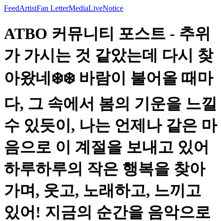
Feed
Artist
Fan Letter
Media
Live
Notice
ATBO 커뮤니티 포스트 - 추위
가 가시는 것 같았는데 다시 찾
아왔네❄️❄️ 바람이 불어올 때마
다, 그 속에서 봄의 기운을 느낄
수 있듯이, 나는 언제나 같은 마
음으로 이 계절을 보내고 있어
하루하루의 작은 행복을 찾아
가며, 웃고, 노래하고, 느끼고
있어! 지금의 순간을 음악으로