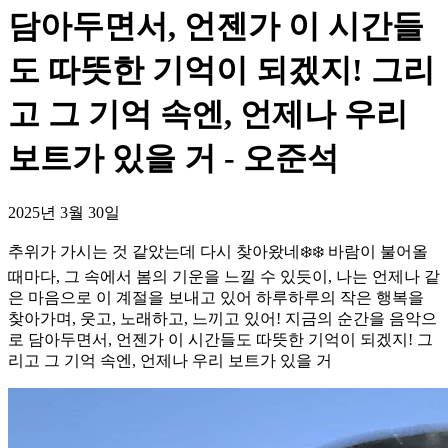
담아두면서, 언젠가 이 시간들
도 따뜻한 기억이 되겠지! 그리
고 그 기억 속엔, 언제나 우리
보트가 있을 거 - 오준석
2025년 3월 30일
추위가 가시는 것 같았는데 다시 찾아왔네❄️❄️ 바람이 불어올
때마다, 그 속에서 봄의 기운을 느낄 수 있듯이, 나는 언제나 같
은 마음으로 이 계절을 보내고 있어 하루하루의 작은 행복을
찾아가며, 웃고, 노래하고, 느끼고 있어! 지금의 순간을 음악으
로 담아두면서, 언젠가 이 시간들도 따뜻한 기억이 되겠지! 그
리고 그 기억 속엔, 언제나 우리 보트가 있을 거