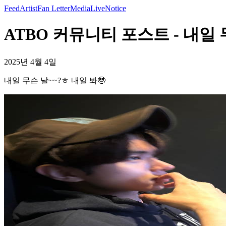
Feed
Artist
Fan Letter
Media
Live
Notice
ATBO 커뮤니티 포스트 - 내일 무
2025년 4월 4일
내일 무슨 날~~?ㅎ 내일 봐🤓