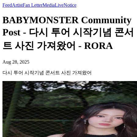
Feed
Artist
Fan Letter
Media
Live
Notice
BABYMONSTER Community
Post - 다시 투어 시작기념 콘서
트 사진 가져왔어 - RORA
Aug 28, 2025
다시 투어 시작기념 콘서트 사진 가져왔어