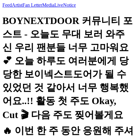
Feed
Artist
Fan Letter
Media
Live
Notice
BOYNEXTDOOR 커뮤니티 포
스트 - 오늘도 무대 보러 와주
신 우리 팬분들 너무 고마워요
💕 오늘 하루도 여러분에게 당
당한 보이넥스트도어가 될 수
있었던 것 같아서 너무 행복했
어요..!! 활동 첫 주도 Okay,
Cut 🎬 다음 주도 찢어볼게요
🔥 이번 한 주 동안 응원해 주셔