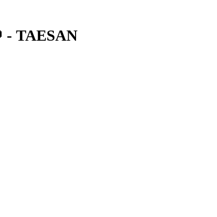
- TAESAN