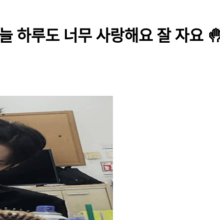
 하루도 너무 사랑해요 잘 자요 🤚 