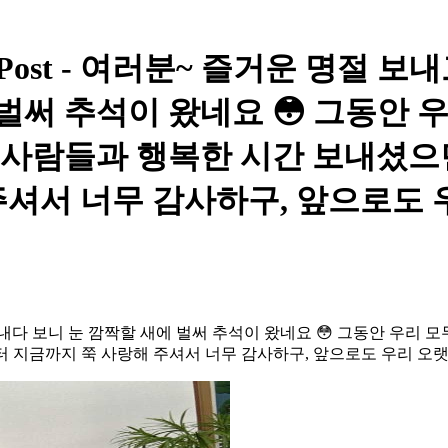
y Post - 여러분~ 즐거운 명절 
 벌써 추석이 왔네요 😳 그동안 
한 사람들과 행복한 시간 보내셨
셔서 너무 감사하구, 앞으로도 우리
내다 보니 눈 깜짝할 새에 벌써 추석이 왔네요 😳 그동안 우리 모
지금까지 쭉 사랑해 주셔서 너무 감사하구, 앞으로도 우리 오랫동