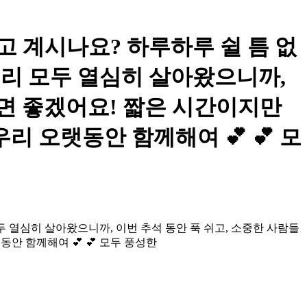
보내고 계시나요? 하루하루 쉴 틈 없
우리 모두 열심히 살아왔으니까,
으면 좋겠어요! 짧은 시간이지만
 오랫동안 함께해여 💕 💕 모
두 열심히 살아왔으니까, 이번 추석 동안 푹 쉬고, 소중한 사람들
안 함께해여 💕 💕 모두 풍성한