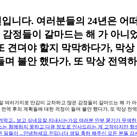
년입니다. 여러분들의 24년은 어떠
감정들이 갈마드는 해 가 아니었
 또 견뎌야 할지 막막하다가, 막상
들며 불안 했다가, 또 막상 전역
정말 여러가지로 만감이 교차하고 많은 감정들이 갈마드는 해 가 아
 전역 후의 계획들에 대한 걱정이 들며 불안 했다가, 또 막상 전
챙겨먹고.. 보고 싶네요
잘 지내시는가요 여러분 안부 묻기가 무색한
마스는 함께하지 못하고 다큐 정도로 인사드리는 게 고작이지만 항
일들이 ...
안녕하세요 진입니다 생일 축하 해주신 모든 분들 감