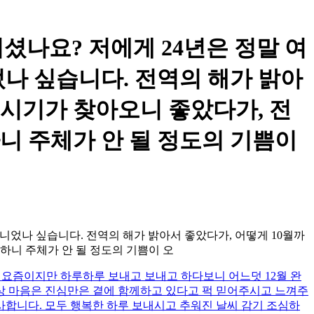
셨나요? 저에게 24년은 정말 여
나 싶습니다. 전역의 해가 밝아
 시기가 찾아오니 좋았다가, 전
하니 주체가 안 될 정도의 기쁨이
니었나 싶습니다. 전역의 해가 밝아서 좋았다가, 어떻게 10월까
역하니 주체가 안 될 정도의 기쁨이 오
 요즘이지만 하루하루 보내고 보내고 하다보니 어느덧 12월 완
상 마음은 진심만은 곁에 함께하고 있다고 퍽 믿어주시고 느껴주
사합니다. 모두 행복한 하루 보내시고 추워진 날씨 감기 조심하