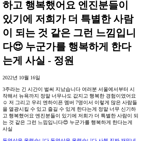
하고 행복했어요 엔진분들이
있기에 저희가 더 특별한 사람
이 되는 것 같은 그런 느낌입니
다😍 누군가를 행복하게 한다
는게 사실 - 정원
2022년 10월 16일
3주라는 긴 시간이 벌써 지났습니다 여러분 서울에서부터 시
작해서 뉴욕까지 정말 너무나도 값지고 행복한 경험이였어요
☺️ 저 그리고 우리 엔하이픈 멤버 7명이서 이렇게 많은 사람들
을 열광시킬 수 있고 즐길 수 있게 한다는게 정말 너무 신기하
고 행복했어요 엔진분들이 있기에 저희가 더 특별한 사람이 되
는 것 같은 그런 느낌입니다😍 누군가를 행복하게 한다는게
사실
동영상을 올렸습니다.
동영상을 올렸습니다.
사첵 진짜 재밌네