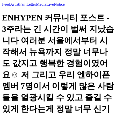
Feed
Artist
Fan Letter
Media
Live
Notice
ENHYPEN 커뮤니티 포스트 -
3주라는 긴 시간이 벌써 지났습
니다 여러분 서울에서부터 시
작해서 뉴욕까지 정말 너무나
도 값지고 행복한 경험이였어
요☺️ 저 그리고 우리 엔하이픈
멤버 7명이서 이렇게 많은 사람
들을 열광시킬 수 있고 즐길 수
있게 한다는게 정말 너무 신기