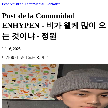
Feed
Artist
Fan Letter
Media
Live
Notice
Post de la Comunidad
ENHYPEN - 비가 왤케 많이 오
는 것이냐 - 정원
Jul 16, 2025
비가 왤케 많이 오는 것이냐