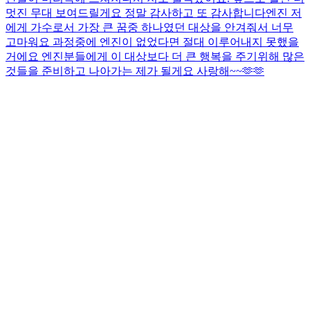
멋진 무대 보여드릴게요 정말 감사하고 또 감사합니다
엔진 저
에게 가수로서 가장 큰 꿈중 하나였던 대상을 안겨줘서 너무
고마워요 과정중에 엔진이 없었다면 절대 이루어내지 못했을
거에요 엔진분들에게 이 대상보다 더 큰 행복을 주기위해 많은
것들을 준비하고 나아가는 제가 될게요 사랑해~~🫶🫶