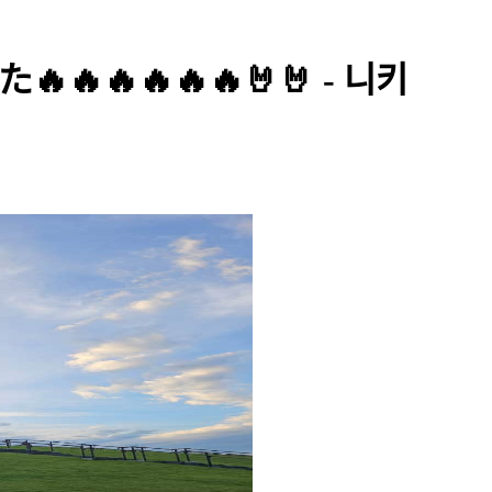
🔥🔥🔥🔥🔥🤘🤘 - 니키