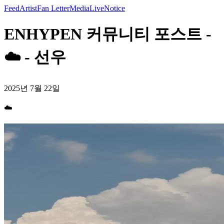
Feed
Artist
Fan Letter
Media
Live
Notice
ENHYPEN 커뮤니티 포스트 -
☁️ - 선우
2025년 7월 22일
☁️