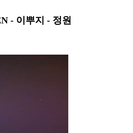
PEN - 이뿌지 - 정원