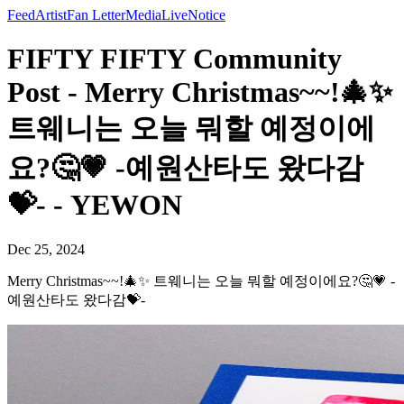
Feed
Artist
Fan Letter
Media
Live
Notice
FIFTY FIFTY Community
Post - Merry Christmas~~!🎄✨
트웨니는 오늘 뭐할 예정이에
요?🤔💗 -예원산타도 왔다감
💝- - YEWON
Dec 25, 2024
Merry Christmas~~!🎄✨ 트웨니는 오늘 뭐할 예정이에요?🤔💗 -
예원산타도 왔다감💝-