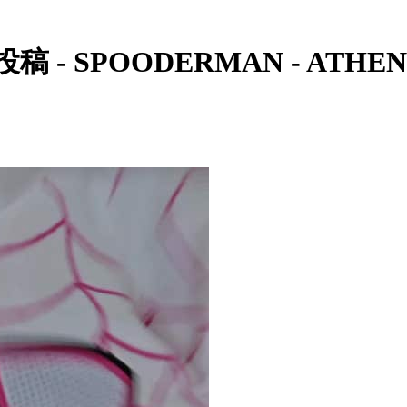
 - SPOODERMAN - ATHE