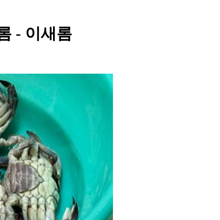
새롬 - 이새롬