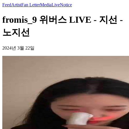
Feed
Artist
Fan Letter
Media
Live
Notice
fromis_9 위버스 LIVE - 지선 -
노지선
2024년 3월 22일