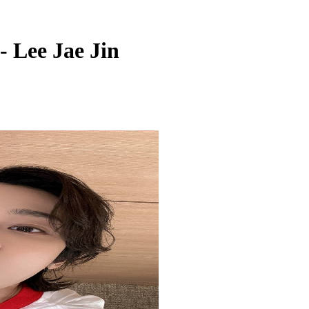
Lee Jae Jin