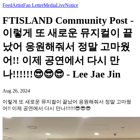
Feed
Artist
Fan Letter
Media
Live
Notice
FTISLAND Community Post -
이렇게 또 새로운 뮤지컬이 끝
났어 응원해줘서 정말 고마웠
어!! 이제 공연에서 다시 만
나!!!!!!😎😎😎 - Lee Jae Jin
Aug 26, 2024
이렇게 또 새로운 뮤지컬이 끝났어 응원해줘서 정말 고마웠
어!! 이제 공연에서 다시 만나!!!!!!😎😎😎