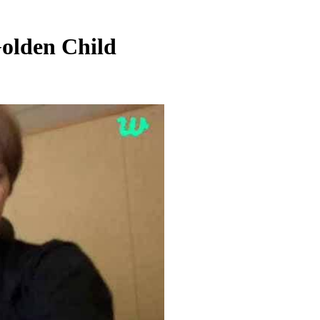
olden Child