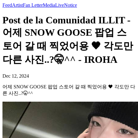
Feed
Artist
Fan Letter
Media
Live
Notice
Post de la Comunidad ILLIT -
어제 SNOW GOOSE 팝업 스
토어 갈 때 찍었어용 🖤 각도만
다른 사진..?🤫^^ - IROHA
Dec 12, 2024
어제 SNOW GOOSE 팝업 스토어 갈 때 찍었어용 🖤 각도만 다
른 사진..?🤫^^