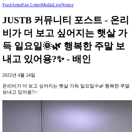
Feed
Artist
Fan Letter
Media
Live
Notice
JUSTB 커뮤니티 포스트 - 온리
비가 더 보고 싶어지는 햇살 가
득 일요일🌞🌿 행복한 주말 보
내고 있어용?✨ - 배인
2022년 4월 24일
온리비가 더 보고 싶어지는 햇살 가득 일요일🌞🌿 행복한 주말
보내고 있어용?✨