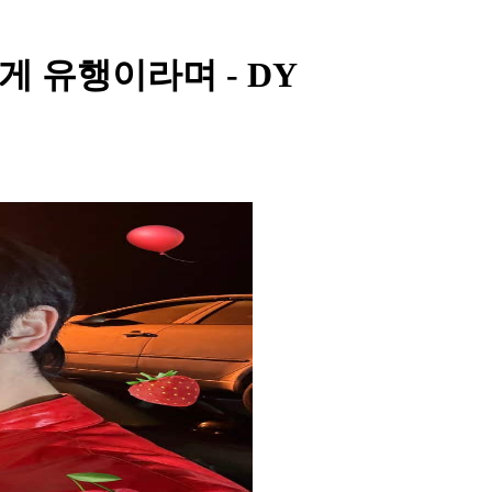
이런 게 유행이라며 - DY