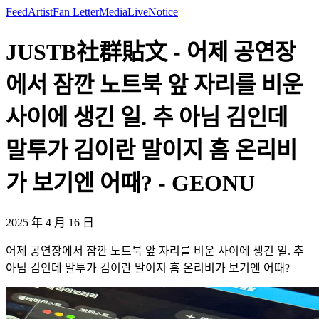
Feed
Artist
Fan Letter
Media
Live
Notice
JUSTB社群貼文 - 어제 공연장
에서 잠깐 노트북 앞 자리를 비운
사이에 생긴 일. 추 아님 김인데
말투가 김이란 말이지 흠 온리비
가 보기엔 어때? - GEONU
2025 年 4 月 16 日
어제 공연장에서 잠깐 노트북 앞 자리를 비운 사이에 생긴 일. 추
아님 김인데 말투가 김이란 말이지 흠 온리비가 보기엔 어때?