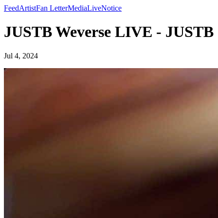
Feed
Artist
Fan Letter
Media
Live
Notice
JUSTB Weverse LIVE - JUSTB
Jul 4, 2024