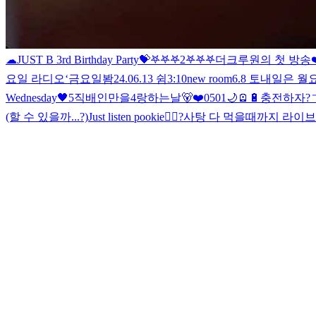
☁
JUST B 3rd Birthday Party💝
𖤐𖤐𖤐2
𖤐𖤐𖤐
더크루원의 첫 방송❤
요일 라디오‘
금요일봠
24.06.13 쉼
3:10
new room
6.8 토
내일은 월
Wednesday🖤
5직배인만을4랑하는날🐻❤️
0501🌙
🪫🔋충전하자
?
(할 수 있을까...?)
Just listen pookie🧙‍♂️?
사탕 다 먹을때까지 라이브