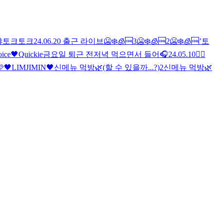
야
토크토크
24.06.20 출근 라이브
🥶❄️🧊🆒3
🥶❄️🧊🆒2
🥶❄️🧊🆒
’토
oice🖤
Quickie
금요일 퇴근 전
저녁 먹으면서 들어🎧
24.05.10
🖐🏻

🖤LIMJIMIN🖤
신메뉴 먹방🌿(할 수 있을까...?)2
신메뉴 먹방🌿