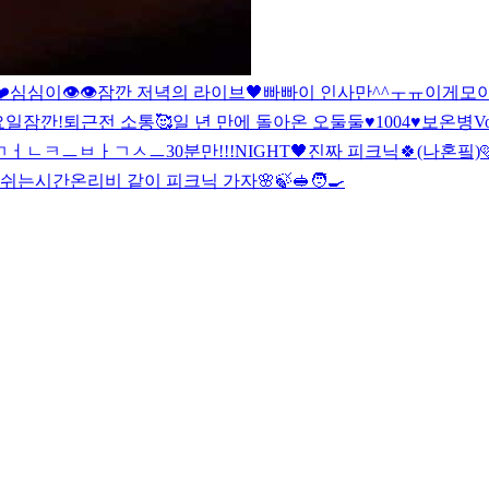
️
심심이
👁👁
잠깐 저녁의 라이브🖤
빠빠이 인사만^^
ㅜㅠ
이게모
요일
잠깐!
퇴근전 소통🥰
일 년 만에 돌아온 오둘둘
♥️1004♥️
보온병
V
ㄱㅓㄴㅋㅡㅂㅏㄱㅅㅡ
30분만!!!
NIGHT🖤
진짜 피크닉🍀(나혼핔)
쉬는시간
온리비 같이 피크닉 가자🌸🍃🥪🧑‍🍳