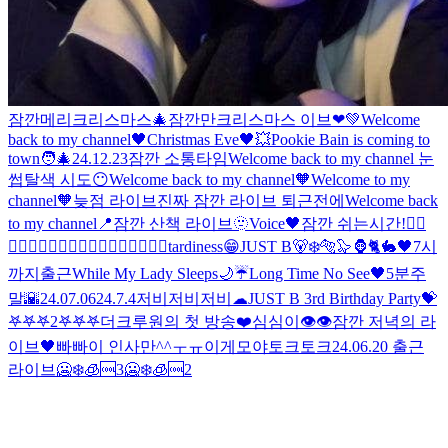
잠깐
메리크리스마스
🎄잠깐만
크리스마스 이브❤💚
Welcome
back to my channel🖤
Christmas Eve🖤
💥
Pookie Bain is coming to
town🧑‍🎄
24.12.23
잠깐 소통타임
Welcome back to my channel 눈
썹탈색 시도😶
Welcome back to my channel🧡
Welcome to my
channel🧡
늦점 라이브
진짜 잠깐 라이브 퇴근전에
Welcome back
to my channel📍
잠깐 산책 라이브
🫥
Voice🖤
잠깐 쉬는시간!
🧙‍♂️
🧙‍♂️🧙‍♂️🧙‍♂️🧙‍♂️🧙‍♂️🧙‍♂️🧙‍♂️🧙‍♂️
tardiness😁
JUST B🐻‍❄️🐅🦭🦍🐈🐇
🖤
7시
까지
출근
While My Lady Sleeps🌙
☔
Long Time No See🖤
5분
주
말🌇
24.07.06
24.7.4
저비저비저비
☁
JUST B 3rd Birthday Party💝
𖤐𖤐𖤐2
𖤐𖤐𖤐
더크루원의 첫 방송❤️
심심이
👁👁
잠깐 저녁의 라
이브🖤
빠빠이 인사만^^
ㅜㅠ
이게모야
토크토크
24.06.20 출근
라이브
🥶❄️🧊🆒3
🥶❄️🧊🆒2