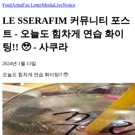
Feed
Artist
Fan Letter
Media
Live
Notice
LE SSERAFIM 커뮤니티 포스
트 - 오늘도 힘차게 연습 화이
팅!! 🥹 - 사쿠라
2024년 1월 13일
오늘도 힘차게 연습 화이팅!! 🥹