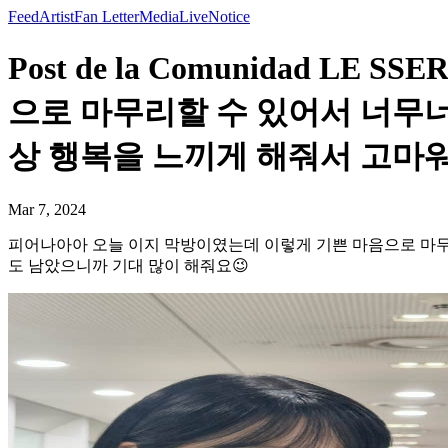
Feed
Artist
Fan Letter
Media
Live
Notice
Post de la Comunidad 
으로 마무리할 수 있어서 너무너
상 행복을 느끼게 해줘서 고마워☺
Mar 7, 2024
피어나아아 오늘 이지 막방이였는데 이렇게 기쁜 마음으로 마무
도 남았으니까 기대 많이 해줘요😉