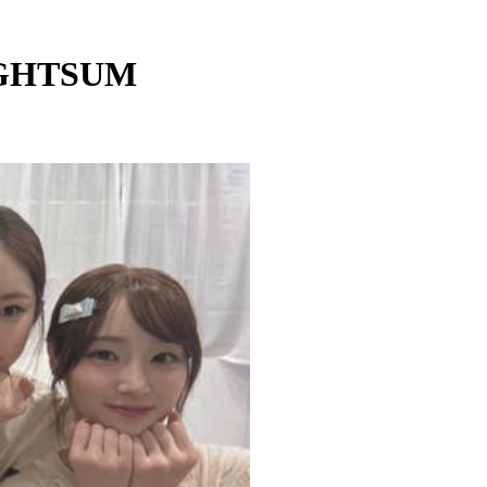
IGHTSUM