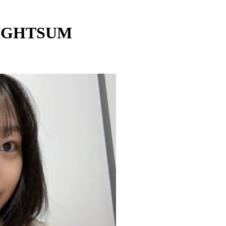
LIGHTSUM