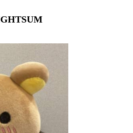
LIGHTSUM